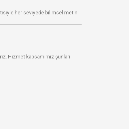
tisiyle her seviyede bilimsel metin
rız. Hizmet kapsamımız şunları