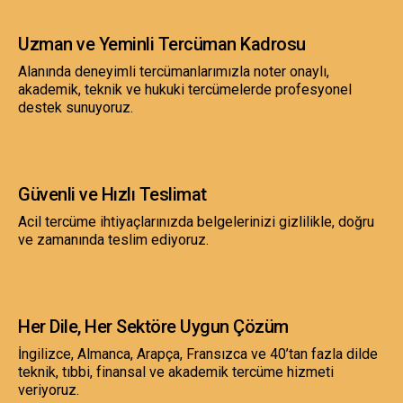
Uzman ve Yeminli Tercüman Kadrosu
Alanında deneyimli tercümanlarımızla noter onaylı,
akademik, teknik ve hukuki tercümelerde profesyonel
destek sunuyoruz.
Güvenli ve Hızlı Teslimat
Acil tercüme ihtiyaçlarınızda belgelerinizi gizlilikle, doğru
ve zamanında teslim ediyoruz.
Her Dile, Her Sektöre Uygun Çözüm
İngilizce, Almanca, Arapça, Fransızca ve 40’tan fazla dilde
teknik, tıbbi, finansal ve akademik tercüme hizmeti
veriyoruz.