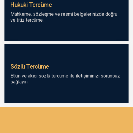
Hukuki Tercüme
Mahkeme, sözleşme ve resmi belgelerinizde doğru
ve titiz tercüme.
Sözlü Tercüme
Etkin ve akıcı sözlü tercüme ile iletişiminizi sorunsuz
sağlayın.