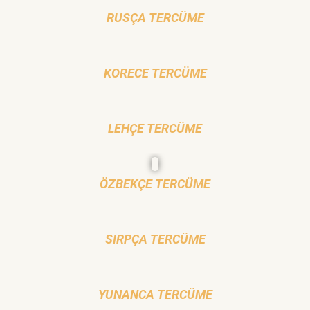
RUSÇA TERCÜME
KORECE TERCÜME
LEHÇE TERCÜME
ÖZBEKÇE TERCÜME
SIRPÇA TERCÜME
YUNANCA TERCÜME