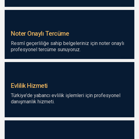
Noter Onaylı Tercüme
Resmî geçerliliğe sahip belgeleriniz için noter onaylı
profesyonel tercüme sunuyoruz.
Evlilik Hizmeti
Türkiye’de yabancı evlilik işlemleri için profesyonel
danışmanlık hizmeti.