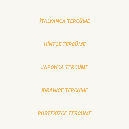
İTALYANCA TERCÜME
HINTÇE TERCÜME
JAPONCA TERCÜME
İBRANICE TERCÜME
PORTEKIZCE TERCÜME