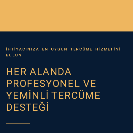
İHTİYACINIZA EN UYGUN TERCÜME HİZMETİNİ
BULUN
HER ALANDA
PROFESYONEL VE
YEMİNLİ TERCÜME
DESTEĞİ