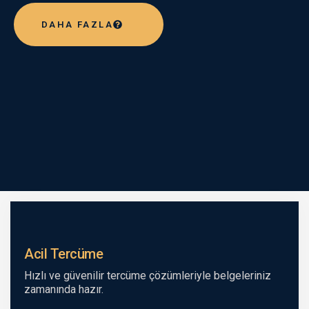
DAHA FAZLA
Acil Tercüme
Hızlı ve güvenilir tercüme çözümleriyle belgeleriniz
zamanında hazır.