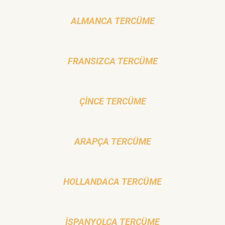
ALMANCA TERCÜME
FRANSIZCA TERCÜME
ÇİNCE TERCÜME
ARAPÇA TERCÜME
HOLLANDACA TERCÜME
İSPANYOLCA TERCÜME