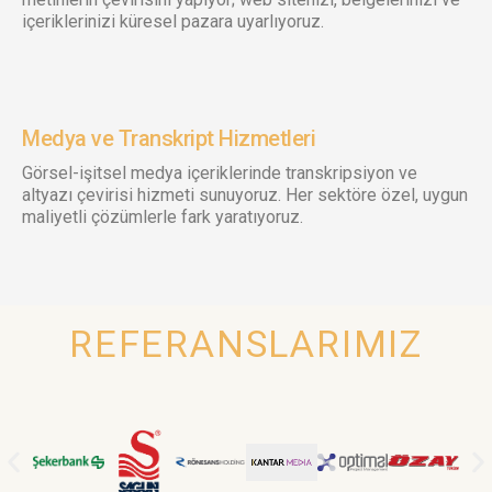
içeriklerinizi küresel pazara uyarlıyoruz.
Medya ve Transkript Hizmetleri
Görsel-işitsel medya içeriklerinde transkripsiyon ve
altyazı çevirisi hizmeti sunuyoruz. Her sektöre özel, uygun
maliyetli çözümlerle fark yaratıyoruz.
REFERANSLARIMIZ