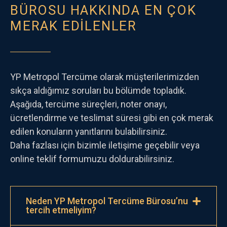
BÜROSU HAKKINDA EN ÇOK
MERAK EDİLENLER
YP Metropol Tercüme olarak müşterilerimizden
sıkça aldığımız soruları bu bölümde topladık.
Aşağıda, tercüme süreçleri, noter onayı,
ücretlendirme ve teslimat süresi gibi en çok merak
edilen konuların yanıtlarını bulabilirsiniz.
Daha fazlası için bizimle iletişime geçebilir veya
online teklif formumuzu doldurabilirsiniz.
Neden YP Metropol Tercüme Bürosu’nu
tercih etmeliyim?