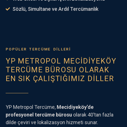
Sözlü, Simultane ve Ardıl Tercümanlık
POPÜLER TERCÜME DİLLERİ
YP METROPOL MECİDİYEKÖY
TERCÜME BÜROSU OLARAK
EN SIK ÇALIŞTIĞIMIZ DİLLER
YP Metropol Tercüme,
Mecidiyeköy’de
profesyonel tercüme bürosu
olarak 40’tan fazla
dilde çeviri ve lokalizasyon hizmeti sunar.