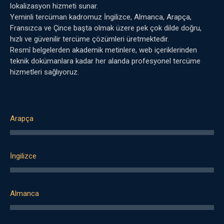
lokalizasyon hizmeti sunar.
Yeminli tercüman kadromuz İngilizce, Almanca, Arapça,
Fransızca ve Çince başta olmak üzere pek çok dilde doğru,
hızlı ve güvenilir tercüme çözümleri üretmektedir.
Resmî belgelerden akademik metinlere, web içeriklerinden
teknik dokümanlara kadar her alanda profesyonel tercüme
hizmetleri sağlıyoruz.
Arapça
İngilizce
Almanca