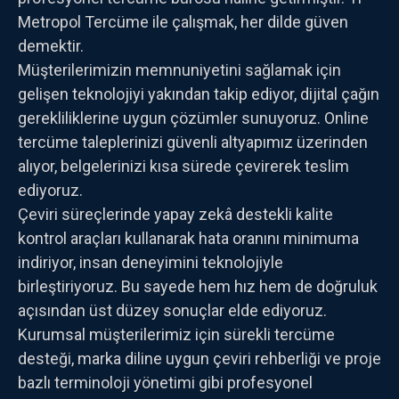
Metropol Tercüme ile çalışmak, her dilde güven
demektir.
Müşterilerimizin memnuniyetini sağlamak için
gelişen teknolojiyi yakından takip ediyor, dijital çağın
gerekliliklerine uygun çözümler sunuyoruz. Online
tercüme taleplerinizi güvenli altyapımız üzerinden
alıyor, belgelerinizi kısa sürede çevirerek teslim
ediyoruz.
Çeviri süreçlerinde yapay zekâ destekli kalite
kontrol araçları kullanarak hata oranını minimuma
indiriyor, insan deneyimini teknolojiyle
birleştiriyoruz. Bu sayede hem hız hem de doğruluk
açısından üst düzey sonuçlar elde ediyoruz.
Kurumsal müşterilerimiz için sürekli tercüme
desteği, marka diline uygun çeviri rehberliği ve proje
bazlı terminoloji yönetimi gibi profesyonel