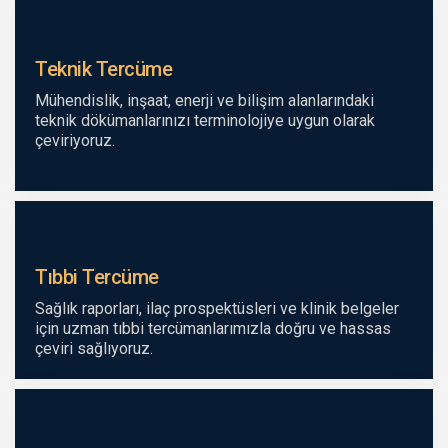
Teknik Tercüme
Mühendislik, inşaat, enerji ve bilişim alanlarındaki
teknik dökümanlarınızı terminolojiye uygun olarak
çeviriyoruz.
Tıbbi Tercüme
Sağlık raporları, ilaç prospektüsleri ve klinik belgeler
için uzman tıbbi tercümanlarımızla doğru ve hassas
çeviri sağlıyoruz.