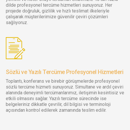
dilde profesyonel tercüme hizmetleri sunuyoruz. Her
projede doğruluk, gizlilik ve hızlı teslimat ilkeleriyle
çalışarak müşterilerimize güvenilir çeviri çözümleri
sağlıyoruz.
Sözlü ve Yazılı Tercüme Profesyonel Hizmetleri
Toplantı, konferans ve birebir görüşmelerde profesyonel
sözlü tercüme hizmeti sunuyoruz. Simultane ve ardıl çeviri
alanında deneyimli tercümanlarımız, iletişimin kesintisiz ve
etkili olmasını sağlar. Yazılı tercüme sürecinde ise
belgeleriniz dikkatle çevrilir, dil bilgisi ve terminoloji
açısından kontrol edilerek zamanında teslim edilir.