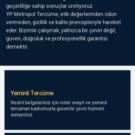
geçerliliğe sahip sonuçlar üretiyoruz.
YP Metropol Tercüme, etik değerlerinden ödün
vermeden, gizlilik ve kalite prensipleriyle hareket
eder. Bizimle çalışmak, yalnızca bir çeviri değil;
güven, doğruluk ve profesyonellik garantisi
demektir.
Yeminli Tercüme
Resmî belgeleriniz için noter onaylı ve yeminli
tercüman kadromuzla güvenilir çeviri hizmeti
sunuyoruz.