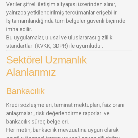
Veriler şifreli iletişim altyapısı üzerinden alınır,
yalnızca yetkilendirilmiş tercümanlar erişebilir.
İş tamamlandığında tüm belgeler güvenli biçimde
imha edilir.
Bu uygulamalar, ulusal ve uluslararası gizlilik
standartları (KVKK, GDPR) ile uyumludur.
Sektörel Uzmanlık
Alanlarımız
Bankacılık
Kredi sözleşmeleri, teminat mektupları, faiz oranı
anlaşmaları, risk değerlendirme raporları ve
bankacılık süreç belgeleri.
Her metin, bankacılık mevzuatına uygun olarak