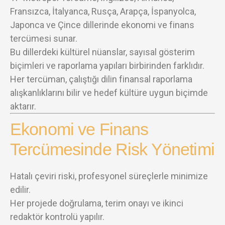
Fransızca, İtalyanca, Rusça, Arapça, İspanyolca,
Japonca ve Çince dillerinde ekonomi ve finans
tercümesi sunar.
Bu dillerdeki kültürel nüanslar, sayısal gösterim
biçimleri ve raporlama yapıları birbirinden farklıdır.
Her tercüman, çalıştığı dilin finansal raporlama
alışkanlıklarını bilir ve hedef kültüre uygun biçimde
aktarır.
Ekonomi ve Finans
Tercümesinde Risk Yönetimi
Hatalı çeviri riski, profesyonel süreçlerle minimize
edilir.
Her projede doğrulama, terim onayı ve ikinci
redaktör kontrolü yapılır.