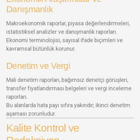
Danışmanlık
Makroekonomik raporlar, piyasa değerlendirmeleri,
istatistiksel analizler ve danışmanlık raporları.
Ekonomi terminolojisi, sayısal ifade biçimleri ve
kavramsal bütünlük korunur.
Denetim ve Vergi
Mali denetim raporları, bağımsız denetçi görüşleri,
transfer fiyatlandırması belgeleri ve vergi inceleme
raporları.
Bu alanlarda hata payı sıfıra yakındır; ikinci denetim
aşaması zorunludur.
Kalite Kontrol ve