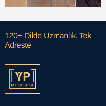
120+ Dilde Uzmanlık, Tek
Adreste