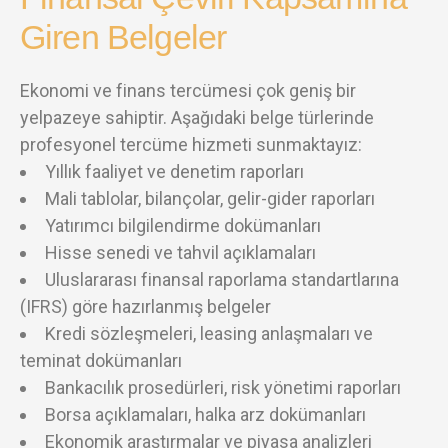
Giren Belgeler
Ekonomi ve finans tercümesi çok geniş bir
yelpazeye sahiptir. Aşağıdaki belge türlerinde
profesyonel tercüme hizmeti sunmaktayız:
Yıllık faaliyet ve denetim raporları
Mali tablolar, bilançolar, gelir-gider raporları
Yatırımcı bilgilendirme dokümanları
Hisse senedi ve tahvil açıklamaları
Uluslararası finansal raporlama standartlarına
(IFRS) göre hazırlanmış belgeler
Kredi sözleşmeleri, leasing anlaşmaları ve
teminat dokümanları
Bankacılık prosedürleri, risk yönetimi raporları
Borsa açıklamaları, halka arz dokümanları
Ekonomik araştırmalar ve piyasa analizleri