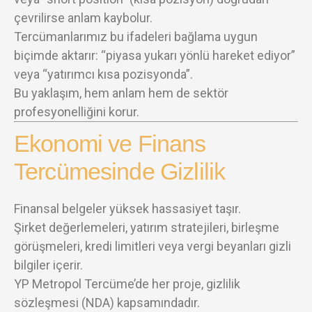
çevrilirse anlam kaybolur.
Tercümanlarımız bu ifadeleri bağlama uygun
biçimde aktarır: “piyasa yukarı yönlü hareket ediyor”
veya “yatırımcı kısa pozisyonda”.
Bu yaklaşım, hem anlam hem de sektör
profesyonelliğini korur.
Ekonomi ve Finans
Tercümesinde Gizlilik
Finansal belgeler yüksek hassasiyet taşır.
Şirket değerlemeleri, yatırım stratejileri, birleşme
görüşmeleri, kredi limitleri veya vergi beyanları gizli
bilgiler içerir.
YP Metropol Tercüme’de her proje, gizlilik
sözleşmesi (NDA) kapsamındadır.