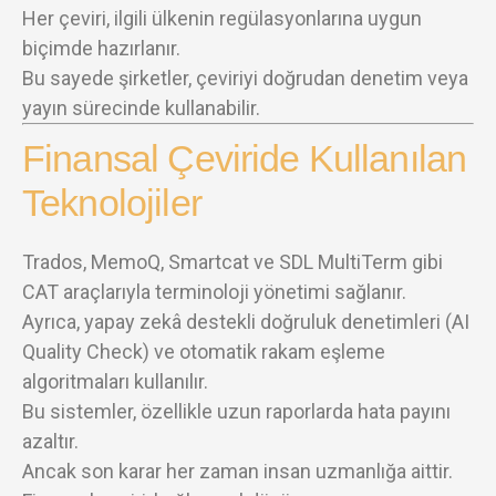
Her çeviri, ilgili ülkenin regülasyonlarına uygun
biçimde hazırlanır.
Bu sayede şirketler, çeviriyi doğrudan denetim veya
yayın sürecinde kullanabilir.
Finansal Çeviride Kullanılan
Teknolojiler
Trados, MemoQ, Smartcat ve SDL MultiTerm gibi
CAT araçlarıyla terminoloji yönetimi sağlanır.
Ayrıca, yapay zekâ destekli doğruluk denetimleri (AI
Quality Check) ve otomatik rakam eşleme
algoritmaları kullanılır.
Bu sistemler, özellikle uzun raporlarda hata payını
azaltır.
Ancak son karar her zaman insan uzmanlığa aittir.