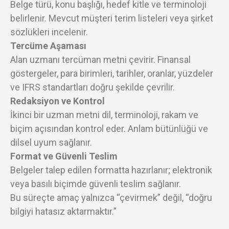
Belge türü, konu başlığı, hedef kitle ve terminoloji
belirlenir. Mevcut müşteri terim listeleri veya şirket
sözlükleri incelenir.
Tercüme Aşaması
Alan uzmanı tercüman metni çevirir. Finansal
göstergeler, para birimleri, tarihler, oranlar, yüzdeler
ve IFRS standartları doğru şekilde çevrilir.
Redaksiyon ve Kontrol
İkinci bir uzman metni dil, terminoloji, rakam ve
biçim açısından kontrol eder. Anlam bütünlüğü ve
dilsel uyum sağlanır.
Format ve Güvenli Teslim
Belgeler talep edilen formatta hazırlanır; elektronik
veya basılı biçimde güvenli teslim sağlanır.
Bu süreçte amaç yalnızca “çevirmek” değil, “doğru
bilgiyi hatasız aktarmaktır.”