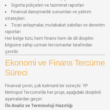
Sigorta poliçeleri ve tazminat raporları
Finansal danışmanlık sunumları ve yatırım
stratejileri
Ticari anlaşmalar, mutabakat zabıtları ve denetim
raporları
Her belge türü, hem finans hem de dil disiplini
bilgisine sahip uzman tercümanlar tarafından
çevrilir.
Ekonomi ve Finans Tercüme
Süreci
Finansal çeviri, çok katmanlı bir süreçtir. YP
Metropol Tercüme’de her proje, aşağıdaki disiplinli
aşamalardan geçer:
Ön Analiz ve Terminoloji Hazırlığı