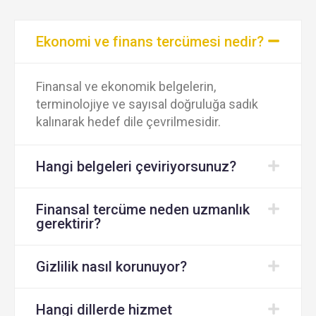
Ekonomi ve finans tercümesi nedir?
Finansal ve ekonomik belgelerin,
terminolojiye ve sayısal doğruluğa sadık
kalınarak hedef dile çevrilmesidir.
Hangi belgeleri çeviriyorsunuz?
Finansal tercüme neden uzmanlık
gerektirir?
Gizlilik nasıl korunuyor?
Hangi dillerde hizmet