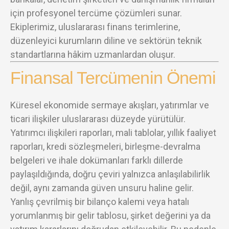
için profesyonel tercüme çözümleri sunar.
Ekiplerimiz, uluslararası finans terimlerine,
düzenleyici kurumların diline ve sektörün teknik
standartlarına hâkim uzmanlardan oluşur.
Finansal Tercümenin Önemi
Küresel ekonomide sermaye akışları, yatırımlar ve
ticari ilişkiler uluslararası düzeyde yürütülür.
Yatırımcı ilişkileri raporları, mali tablolar, yıllık faaliyet
raporları, kredi sözleşmeleri, birleşme-devralma
belgeleri ve ihale dokümanları farklı dillerde
paylaşıldığında, doğru çeviri yalnızca anlaşılabilirlik
değil, aynı zamanda güven unsuru haline gelir.
Yanlış çevrilmiş bir bilanço kalemi veya hatalı
yorumlanmış bir gelir tablosu, şirket değerini ya da