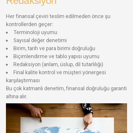
Redaksiyon
Her finansal çeviri teslim edilmeden önce şu
kontrollerden geçer:
Terminoloji uyumu
Sayısal değer denetimi
Birim, tarih ve para birimi doğruluğu
Biçimlendirme ve tablo yapısı uyumu
Redaksiyon (anlam, üslup, dil tutarlılığı)
Final kalite kontrol ve müşteri yönergesi
karşılaştırması
Bu çok katmanlı denetim, finansal doğruluğu garanti
altına alır.