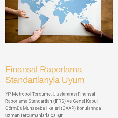
Finansal Raporlama
Standartlarıyla Uyum
YP Metropol Tercüme, Uluslararası Finansal
Raporlama Standartları (IFRS) ve Genel Kabul
Görmüş Muhasebe İlkeleri (GAAP) konularında
uzman tercümanlarla çalışır.