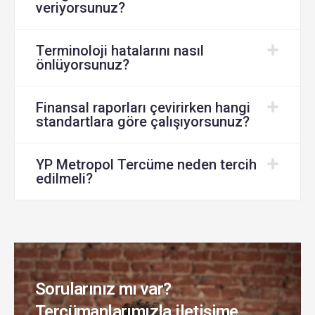
veriyorsunuz?
Terminoloji hatalarını nasıl
önlüyorsunuz?
Finansal raporları çevirirken hangi
standartlara göre çalışıyorsunuz?
YP Metropol Tercüme neden tercih
edilmeli?
Sorularınız mı var?
Tercümanlarımızla iletişime