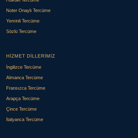
Noter Onaylı Tercüme
Yeminli Tercüme
Sözlü Tercüme
HIZMET DILLERIMIZ
İngilizce Tercüme
Almanca Tercüme
Fransızca Tercüme
Arapça Tercüme
Çince Tercüme
İtalyanca Tercüme