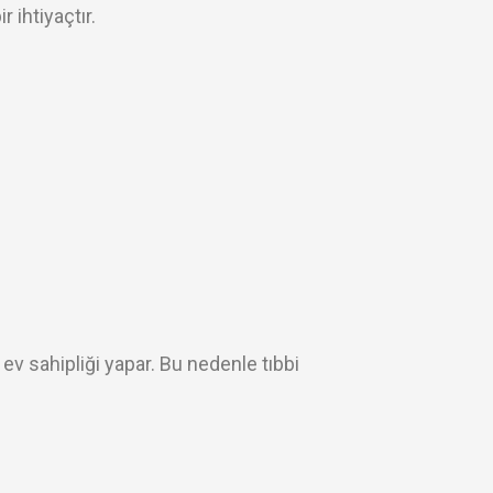
 ihtiyaçtır.
 ev sahipliği yapar. Bu nedenle tıbbi