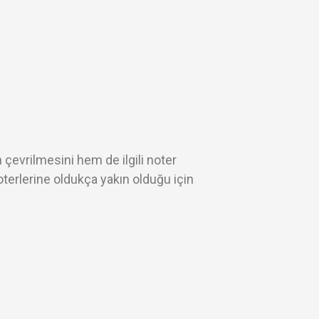
çevrilmesini hem de ilgili noter
oterlerine oldukça yakın olduğu için