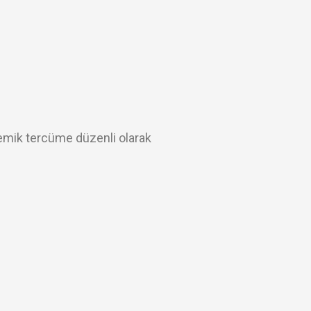
emik tercüme düzenli olarak