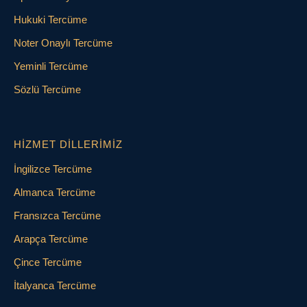
Hukuki Tercüme
Noter Onaylı Tercüme
Yeminli Tercüme
Sözlü Tercüme
HIZMET DILLERIMIZ
İngilizce Tercüme
Almanca Tercüme
Fransızca Tercüme
Arapça Tercüme
Çince Tercüme
İtalyanca Tercüme