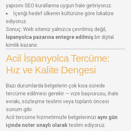
yapısını SEO kurallarına uygun hale getiriyoruz.
İçeriği hedef ülkenin kültürüne göre lokalize
ediyoruz.
Sonuç: Web siteniz yalnızca çevrilmiş değil,
İspanyolca pazarına entegre edilmiş
bir dijital
kimlik kazanır.
Acil İspanyolca Tercüme:
Hız ve Kalite Dengesi
Bazı durumlarda belgelerin çok kısa sürede
tercüme edilmesi gerekir — vize başvurusu, ihale
evrakı, sözleşme teslimi veya toplantı öncesi
sunum gibi.
Acil tercüme hizmetimizle belgelerinizi
aynı gün
içinde noter onaylı olarak
teslim ediyoruz.