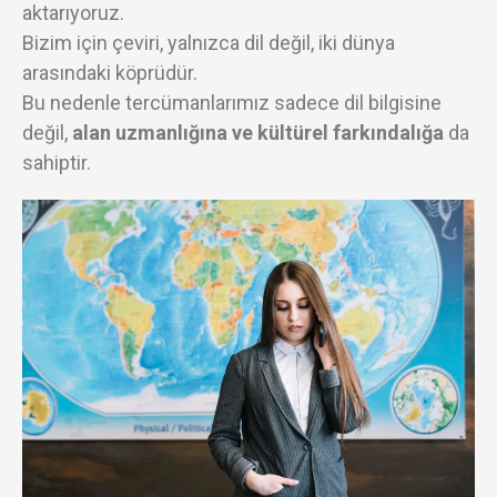
aktarıyoruz.
Bizim için çeviri, yalnızca dil değil, iki dünya
arasındaki köprüdür.
Bu nedenle tercümanlarımız sadece dil bilgisine
değil,
alan uzmanlığına ve kültürel farkındalığa
da
sahiptir.