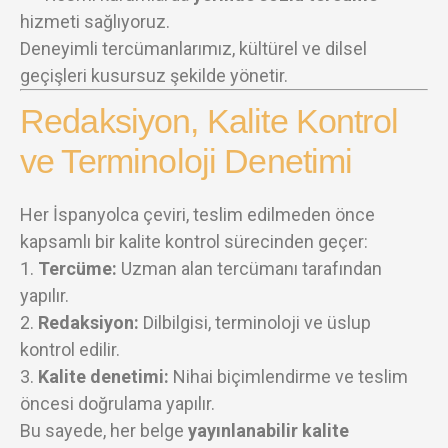
hizmeti sağlıyoruz.
Deneyimli tercümanlarımız, kültürel ve dilsel
geçişleri kusursuz şekilde yönetir.
Redaksiyon, Kalite Kontrol
ve Terminoloji Denetimi
Her İspanyolca çeviri, teslim edilmeden önce
kapsamlı bir kalite kontrol sürecinden geçer:
Tercüme:
Uzman alan tercümanı tarafından
yapılır.
Redaksiyon:
Dilbilgisi, terminoloji ve üslup
kontrol edilir.
Kalite denetimi:
Nihai biçimlendirme ve teslim
öncesi doğrulama yapılır.
Bu sayede, her belge
yayınlanabilir kalite