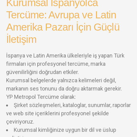
Kurumsal İspanyolca
Tercüme: Avrupa ve Latin
Amerika Pazarı İçin Güçlü
İletişim
İspanya ve Latin Amerika ülkeleriyle iş yapan Türk
firmaları için profesyonel tercüme, marka
güvenilirliğini doğrudan etkiler.
Kurumsal belgelerde yalnızca kelimeleri değil,
markanın ses tonunu da doğru aktarmak gerekir.
YP Metropol Tercüme olarak:
Şirket sözleşmeleri, kataloglar, sunumlar, raporlar
ve web site içeriklerini profesyonel şekilde
çeviriyoruz.
Kurumsal kimliğinize uygun bir dil ve üslup