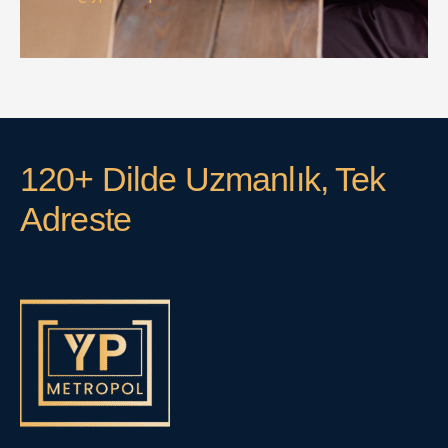
120+ Dilde Uzmanlık, Tek
Adreste