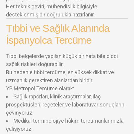
Her teknik çeviri, mühendislik bilgisiyle
desteklenmiş bir doğrulukla hazırlanır.
Tıbbi ve Sağlık Alanında
İspanyolca Tercüme
Tıbbi belgelerde yapılan küçük bir hata bile ciddi
sağlık riskleri doğurabilir.
Bu nedenle tıbbi tercüme, en yüksek dikkat ve
uzmanlık gerektiren alanlardan biridir.
YP Metropol Tercüme olarak:
Sağlık raporları, klinik araştırmalar, ilaç
prospektüsleri, reçeteler ve laboratuvar sonuçlarını
çeviriyoruz.
Medikal terminolojiye hâkim tercümanlarımızla
çalışıyoruz.