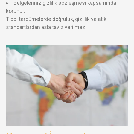
Belgeleriniz gizlilik sözleşmesi kapsamında
korunur.
Tıbbi tercümelerde doğruluk, gizlilik ve etik
standartlardan asla taviz verilmez.