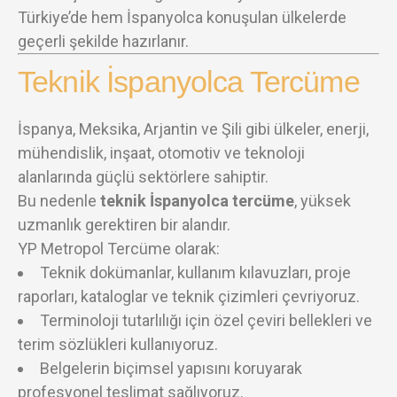
Türkiye’de hem İspanyolca konuşulan ülkelerde
geçerli şekilde hazırlanır.
Teknik İspanyolca Tercüme
İspanya, Meksika, Arjantin ve Şili gibi ülkeler, enerji,
mühendislik, inşaat, otomotiv ve teknoloji
alanlarında güçlü sektörlere sahiptir.
Bu nedenle
teknik İspanyolca tercüme
, yüksek
uzmanlık gerektiren bir alandır.
YP Metropol Tercüme olarak:
Teknik dokümanlar, kullanım kılavuzları, proje
raporları, kataloglar ve teknik çizimleri çevriyoruz.
Terminoloji tutarlılığı için özel çeviri bellekleri ve
terim sözlükleri kullanıyoruz.
Belgelerin biçimsel yapısını koruyarak
profesyonel teslimat sağlıyoruz.