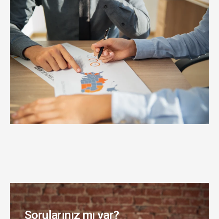
Sorularınız mı var?