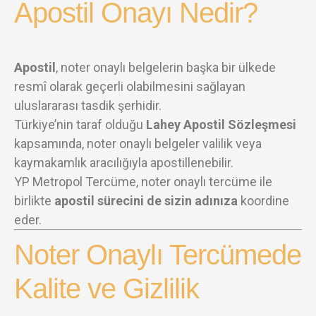
Apostil Onayı Nedir?
Apostil
, noter onaylı belgelerin başka bir ülkede
resmî olarak geçerli olabilmesini sağlayan
uluslararası tasdik şerhidir.
Türkiye’nin taraf olduğu
Lahey Apostil Sözleşmesi
kapsamında, noter onaylı belgeler valilik veya
kaymakamlık aracılığıyla apostillenebilir.
YP Metropol Tercüme, noter onaylı tercüme ile
birlikte
apostil sürecini de sizin adınıza
koordine
eder.
Noter Onaylı Tercümede
Kalite ve Gizlilik