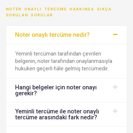
NOTER ONAYLI TERCÜME HAKKINDA SIKÇA
SORULAN SORULAR
Noter onaylı tercüme nedir?
Yeminli tercüman tarafından çevrilen
belgenin, noter tarafından onaylanmasıyla
hukuken geçerli hâle gelmiş tercümedir.
Hangi belgeler için noter onayı
gerekir?
Yeminli tercüme ile noter onaylı
tercüme arasındaki fark nedir?