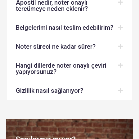
Apostil nedir, noter onaylı
tercümeye neden eklenir?
Belgelerimi nasıl teslim edebilirim?
Noter süreci ne kadar sürer?
Hangi dillerde noter onaylı çeviri
yapıyorsunuz?
Gizlilik nasıl sağlanıyor?