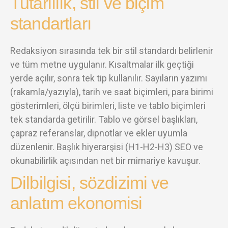
Tutarlılık, stil ve biçim
standartları
Redaksiyon sırasında tek bir stil standardı belirlenir
ve tüm metne uygulanır. Kısaltmalar ilk geçtiği
yerde açılır, sonra tek tip kullanılır. Sayıların yazımı
(rakamla/yazıyla), tarih ve saat biçimleri, para birimi
gösterimleri, ölçü birimleri, liste ve tablo biçimleri
tek standarda getirilir. Tablo ve görsel başlıkları,
çapraz referanslar, dipnotlar ve ekler uyumla
düzenlenir. Başlık hiyerarşisi (H1-H2-H3) SEO ve
okunabilirlik açısından net bir mimariye kavuşur.
Dilbilgisi, sözdizimi ve
anlatım ekonomisi