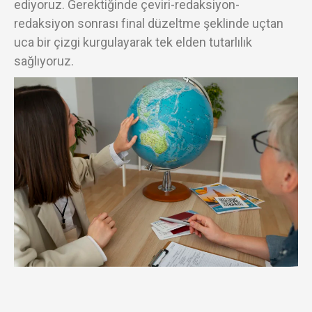
ediyoruz. Gerektiğinde çeviri-redaksiyon-
redaksiyon sonrası final düzeltme şeklinde uçtan
uca bir çizgi kurgulayarak tek elden tutarlılık
sağlıyoruz.