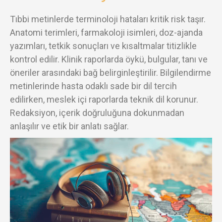
Tıbbi metinlerde terminoloji hataları kritik risk taşır.
Anatomi terimleri, farmakoloji isimleri, doz-ajanda
yazımları, tetkik sonuçları ve kısaltmalar titizlikle
kontrol edilir. Klinik raporlarda öykü, bulgular, tanı ve
öneriler arasındaki bağ belirginleştirilir. Bilgilendirme
metinlerinde hasta odaklı sade bir dil tercih
edilirken, meslek içi raporlarda teknik dil korunur.
Redaksiyon, içerik doğruluğuna dokunmadan
anlaşılır ve etik bir anlatı sağlar.