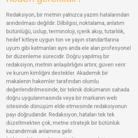
Redaksiyon, bir metnin yalnızca yazım hatalarından
arındırılması değildir. Dilbilgisi, noktalama, anlatım
bütünlüğü, üslup, terminoloji, içerik akışı, tutarlılık,
hedef kitleye uygun ton ve yayın standartlarına
uyum gibi katmanları aynı anda ele alan profesyonel
bir düzenleme sürecidir. Doğru yapılmış bir
redaksiyon, metnin anlaşılırlığını artırır, güven verir
ve kurum kimliğini destekler. Akademik bir
makalenin hakemler tarafından olumlu
değerlendirilmesinde, bir teknik dokümanın sahada
doğru uygulanmasında veya bir markanın web
sitesinde dönüşüm elde etmesinde redaksiyonun
payı doğrudandır. Redaksiyon, hataları tek tek
düzeltmekten çok, metne stratejik bir bütünlük
kazandırmak anlamına gelir.