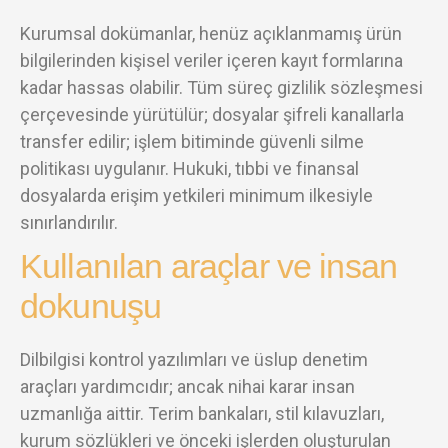
Kurumsal dokümanlar, henüz açıklanmamış ürün
bilgilerinden kişisel veriler içeren kayıt formlarına
kadar hassas olabilir. Tüm süreç gizlilik sözleşmesi
çerçevesinde yürütülür; dosyalar şifreli kanallarla
transfer edilir; işlem bitiminde güvenli silme
politikası uygulanır. Hukuki, tıbbi ve finansal
dosyalarda erişim yetkileri minimum ilkesiyle
sınırlandırılır.
Kullanılan araçlar ve insan
dokunuşu
Dilbilgisi kontrol yazılımları ve üslup denetim
araçları yardımcıdır; ancak nihai karar insan
uzmanlığa aittir. Terim bankaları, stil kılavuzları,
kurum sözlükleri ve önceki işlerden oluşturulan