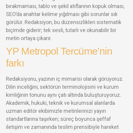
bırakmaması, tablo ve şekil atıflarının kopuk olması,
SEO’da anahtar kelime yığılması gibi sorunlar sık
görülür. Redaksiyon, bu düzensizlikleri sistematik
biçimde giderir; tek sesli, tutarlı ve okunabilir bir
metin ortaya çıkarır.
YP Metropol Tercüme’nin
farkı
Redaksiyonu, yazının iç mimarisi olarak görüyoruz.
Dilin inceliğini, sektörün terminolojisini ve kurum
kimliğinin tonunu aynı çatı altında buluşturuyoruz.
Akademik, hukuki, teknik ve kurumsal alanlarda
uzman editör ekibimizle metinlerinizi yayın
standartlarına taşırken; süreç boyunca şeffaf
iletişim ve zamanında teslim prensibiyle hareket