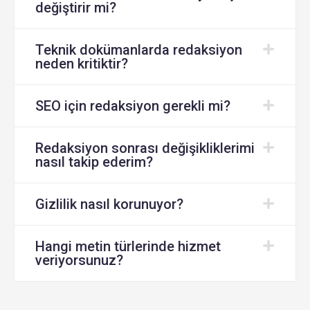
değiştirir mi?
Teknik dokümanlarda redaksiyon
neden kritiktir?
SEO için redaksiyon gerekli mi?
Redaksiyon sonrası değişikliklerimi
nasıl takip ederim?
Gizlilik nasıl korunuyor?
Hangi metin türlerinde hizmet
veriyorsunuz?