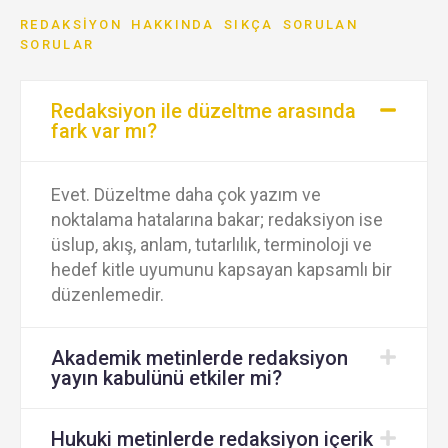
REDAKSIYON HAKKINDA SIKÇA SORULAN
SORULAR
Redaksiyon ile düzeltme arasında
fark var mı?
Evet. Düzeltme daha çok yazım ve
noktalama hatalarına bakar; redaksiyon ise
üslup, akış, anlam, tutarlılık, terminoloji ve
hedef kitle uyumunu kapsayan kapsamlı bir
düzenlemedir.
Akademik metinlerde redaksiyon
yayın kabulünü etkiler mi?
Hukuki metinlerde redaksiyon içerik