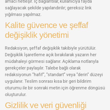
amacı netleşir. İç bağlantılar, kullanıcıya fayda
sağlayacak şekilde yapılandırılır; gereksiz link
yığılması yapılmaz.
Kalite güvence ve şeffaf
değişiklik yönetimi
Redaksiyon, şeffaf değişiklik takibiyle yürütülür.
Değişiklik İşaretleme açık bırakılarak yazarın her
müdahaleyi görmesi sağlanır. Açıklama notlarıyla
gerekçeler paylaşılır. Talebe bağlı olarak
redaksiyonun “hafif”, “standart” veya “derin” düzeyi
uygulanır. Teslim sonrası kısa bir geri bildirim
oturumu ile bir sonraki metin için öğrenme döngüsü
oluşturulur.
Gizlilik ve veri güvenliği