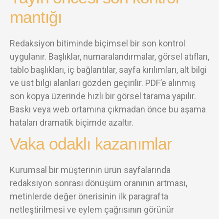
mantığı
Redaksiyon bitiminde biçimsel bir son kontrol
uygulanır. Başlıklar, numaralandırmalar, görsel atıfları,
tablo başlıkları, iç bağlantılar, sayfa kırılımları, alt bilgi
ve üst bilgi alanları gözden geçirilir. PDF’e alınmış
son kopya üzerinde hızlı bir görsel tarama yapılır.
Baskı veya web ortamına çıkmadan önce bu aşama
hataları dramatik biçimde azaltır.
Vaka odaklı kazanımlar
Kurumsal bir müşterinin ürün sayfalarında
redaksiyon sonrası dönüşüm oranının artması,
metinlerde değer önerisinin ilk paragrafta
netleştirilmesi ve eylem çağrısının görünür