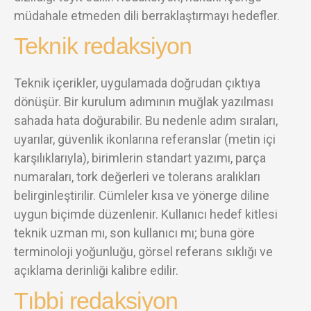
müdahale etmeden dili berraklaştırmayı hedefler.
Teknik redaksiyon
Teknik içerikler, uygulamada doğrudan çıktıya
dönüşür. Bir kurulum adımının muğlak yazılması
sahada hata doğurabilir. Bu nedenle adım sıraları,
uyarılar, güvenlik ikonlarına referanslar (metin içi
karşılıklarıyla), birimlerin standart yazımı, parça
numaraları, tork değerleri ve tolerans aralıkları
belirginleştirilir. Cümleler kısa ve yönerge diline
uygun biçimde düzenlenir. Kullanıcı hedef kitlesi
teknik uzman mı, son kullanıcı mı; buna göre
terminoloji yoğunluğu, görsel referans sıklığı ve
açıklama derinliği kalibre edilir.
Tıbbi redaksiyon