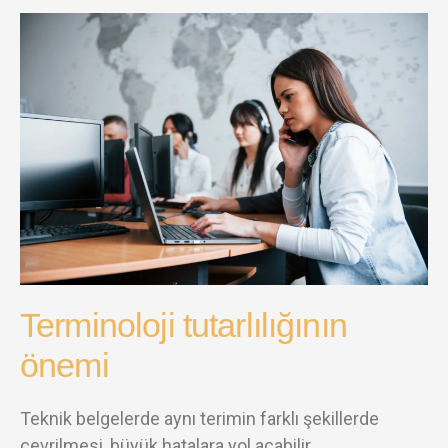
Terminoloji tutarlılığının
önemi
Teknik belgelerde aynı terimin farklı şekillerde
çevrilmesi, büyük hatalara yol açabilir.