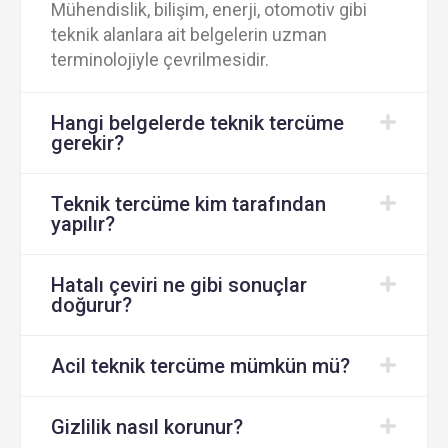
Mühendislik, bilişim, enerji, otomotiv gibi
teknik alanlara ait belgelerin uzman
terminolojiyle çevrilmesidir.
Hangi belgelerde teknik tercüme
gerekir?
Teknik tercüme kim tarafından
yapılır?
Hatalı çeviri ne gibi sonuçlar
doğurur?
Acil teknik tercüme mümkün mü?
Gizlilik nasıl korunur?