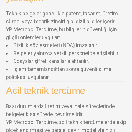
Teknik belgeler genellikle patent, tasarım, üretim
süreci veya tedarik zinciri gibi gizli bilgiler içerir.
YP Metropol Tercüme, bu bilgilerin güvenliği için
güçlü önlemler uygular:
Gizlilik sözleşmeleri (NDA) imzalanır.
Belgeler yalnızca yetkili personelce erişilebilir.
Dosyalar şifreli kanallarla aktarılır.
İşlem tamamlandıktan sonra güvenli silme
politikası uygulanır.
Acil teknik tercüme
Bazı durumlarda üretim veya ihale süreçlerinde
belgeler kısa sürede çevrilmelidir.
YP Metropol Tercüme, acil teknik tercümelerde ekip
ölçeklendirmesi ve paralel çeviri modeliyle hızlı