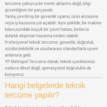
tercüme yalnızca bir metin aktarımı değil, bilgi
güvenliğinin bir parçasıdır.
Yanlış çevrilmiş bir güvenlik uyarısı, ürün arızasına
veya iş kazasına yol açabilir. Aynı şekilde, bir makine
kılavuzundaki küçük bir çeviri hatası, binlerce
dolarlık ekipman hasarına neden olabilir.
Profesyonel teknik tercüme; güvenlik, doğruluk,
sürdürülebilirlik ve uluslararası standartlarla uyum
anlamına gelir.
YP Metropol Tercüme olarak, teknik içeriklerinizi
sadece dilsel değil, operasyonel doğrulukla da
koruyoruz.
Hangi belgelerde teknik
tercüme yapılır?