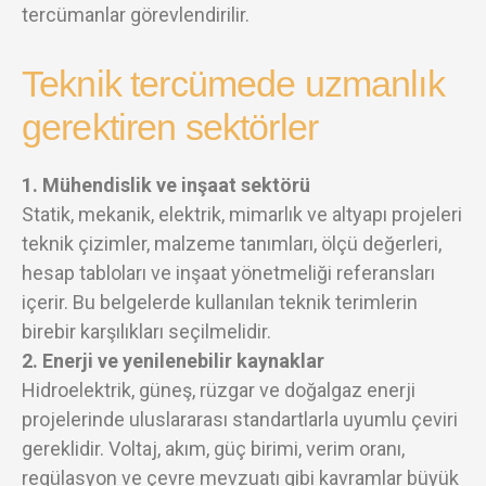
tercümanlar görevlendirilir.
Teknik tercümede uzmanlık
gerektiren sektörler
1. Mühendislik ve inşaat sektörü
Statik, mekanik, elektrik, mimarlık ve altyapı projeleri
teknik çizimler, malzeme tanımları, ölçü değerleri,
hesap tabloları ve inşaat yönetmeliği referansları
içerir. Bu belgelerde kullanılan teknik terimlerin
birebir karşılıkları seçilmelidir.
2. Enerji ve yenilenebilir kaynaklar
Hidroelektrik, güneş, rüzgar ve doğalgaz enerji
projelerinde uluslararası standartlarla uyumlu çeviri
gereklidir. Voltaj, akım, güç birimi, verim oranı,
regülasyon ve çevre mevzuatı gibi kavramlar büyük