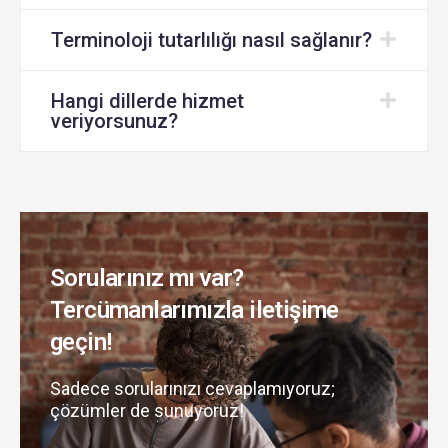
Terminoloji tutarlılığı nasıl sağlanır?
Hangi dillerde hizmet
veriyorsunuz?
Sorularınız mı var?
Tercümanlarımızla iletişime
geçin!
Sadece sorularınızı cevaplamıyoruz;
çözümler de sunuyoruz!