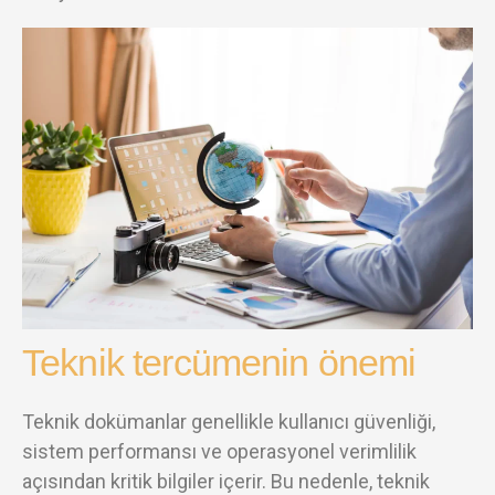
Teknik tercümenin önemi
Teknik dokümanlar genellikle kullanıcı güvenliği,
sistem performansı ve operasyonel verimlilik
açısından kritik bilgiler içerir. Bu nedenle, teknik