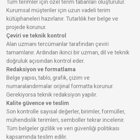
Tüm terimler için özel terim tabanları oluşturulur.
Kurumsal müşteriler için uzun vadeli terim
kütüphaneleri hazırlanır. Tutarlılık her belge ve
projede korunur.
Çeviri ve teknik kontrol
Alan uzmanı tercümanlar tarafından çeviri
tamamlanır. Ardından ikinci bir uzman, dil ve teknik
doğruluk açısından kontrol eder.
Redaksiyon ve formatlama
Belge yapısı, tablo, grafik, çizim ve
numaralandırmalar orijinal formatta korunur.
Gerekiyorsa teknik redaksiyon yapılır.
Kalite güvence ve teslim
Son kontrolle sayısal değerler, birimler, formüller,
mühendislik terimleri, semboller tekrar incelenir.
Tüm belgeler gizlilik ve veri güvenliği politikası
kapsamında teslim edilir.