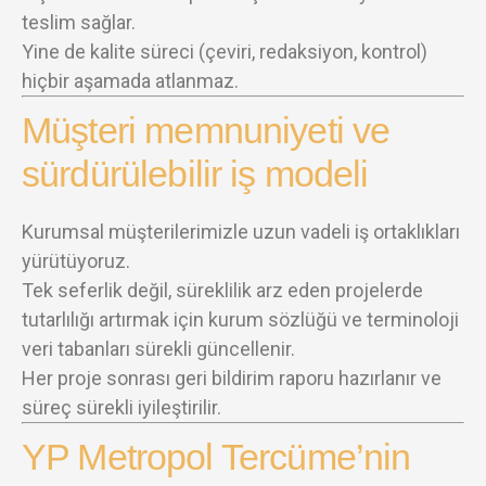
teslim sağlar.
Yine de kalite süreci (çeviri, redaksiyon, kontrol)
hiçbir aşamada atlanmaz.
Müşteri memnuniyeti ve
sürdürülebilir iş modeli
Kurumsal müşterilerimizle uzun vadeli iş ortaklıkları
yürütüyoruz.
Tek seferlik değil, süreklilik arz eden projelerde
tutarlılığı artırmak için kurum sözlüğü ve terminoloji
veri tabanları sürekli güncellenir.
Her proje sonrası geri bildirim raporu hazırlanır ve
süreç sürekli iyileştirilir.
YP Metropol Tercüme’nin