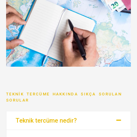
TEKNIK TERCÜME HAKKINDA SIKÇA SORULAN
SORULAR
Teknik tercüme nedir?