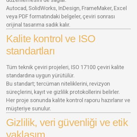
Autocad, SolidWorks, InDesign, FrameMaker, Excel
veya PDF formatındaki belgeler, çeviri sonrası
orijinal tasarıma sadık kalır.
Kalite kontrol ve ISO
standartları
Tüm teknik çeviri projeleri, ISO 17100 çeviri kalite
standardına uygun yürütülür.
Bu standart; tercüman niteliklerini, revizyon
süreçlerini, kayıt ve gizlilik protokollerini belirler.
Her proje sonunda kalite kontrol raporu hazırlanır ve
müşteriye sunulur.
Gizlilik, veri güvenliği ve etik
yaklaşım