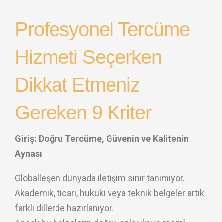
Profesyonel Tercüme
Hizmeti Seçerken
Dikkat Etmeniz
Gereken 9 Kriter
Giriş: Doğru Tercüme, Güvenin ve Kalitenin
Aynası
Globalleşen dünyada iletişim sınır tanımıyor.
Akademik, ticari, hukuki veya teknik belgeler artık
farklı dillerde hazırlanıyor.