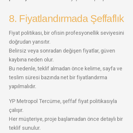
8. Fiyatlandırmada Şeffaflık
Fiyat politikası, bir ofisin profesyonellik seviyesini
doğrudan yansıtır.
Belirsiz veya sonradan değişen fiyatlar, güven
kaybına neden olur.
Bu nedenle, teklif almadan önce kelime, sayfa ve
teslim süresi bazında net bir fiyatlandırma
yapılmalıdır.
YP Metropol Tercüme, şeffaf fiyat politikasıyla
çalışır.
Her müşteriye, proje başlamadan önce detaylı bir
teklif sunulur.