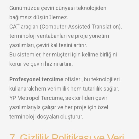
Günümüzde çeviri dünyası teknolojiden
bağımsız düşünülemez.
CAT araçları (Computer-Assisted Translation),
terminoloji veritabanları ve proje yönetim
yazılımları, çeviri kalitesini artırır.
Bu sistemler, her müşteri için kelime birliğini
korur ve çeviri hızını artırır.
Profesyonel tercüme
ofisleri, bu teknolojileri
kullanarak hem verimlilik hem tutarlılık sağlar.
YP Metropol Tercüme, sektör lideri çeviri
yazılımlarıyla çalışır ve her proje için özel
terminoloji dosyaları oluşturur.
7. Gizlilik Politikası ve Veri