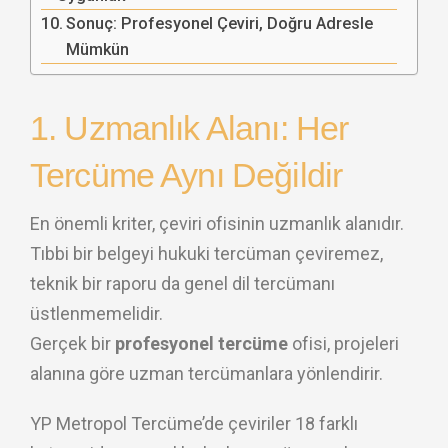
Sonuç: Profesyonel Çeviri, Doğru Adresle
Mümkün
1. Uzmanlık Alanı: Her
Tercüme Aynı Değildir
En önemli kriter, çeviri ofisinin uzmanlık alanıdır.
Tıbbi bir belgeyi hukuki tercüman çeviremez,
teknik bir raporu da genel dil tercümanı
üstlenmemelidir.
Gerçek bir
profesyonel tercüme
ofisi, projeleri
alanına göre uzman tercümanlara yönlendirir.
YP Metropol Tercüme’de çeviriler 18 farklı