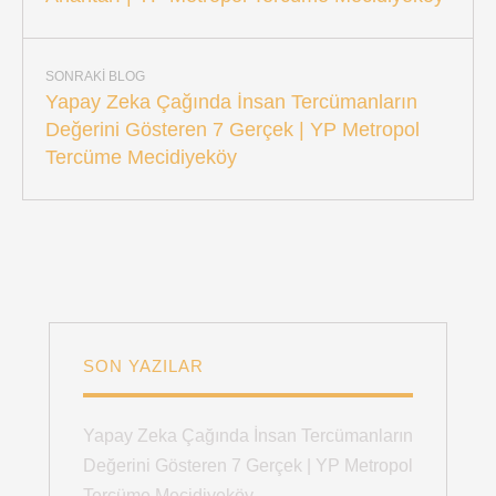
SONRAKI BLOG
Yapay Zeka Çağında İnsan Tercümanların
Değerini Gösteren 7 Gerçek | YP Metropol
Tercüme Mecidiyeköy
SON YAZILAR
Yapay Zeka Çağında İnsan Tercümanların
Değerini Gösteren 7 Gerçek | YP Metropol
Tercüme Mecidiyeköy