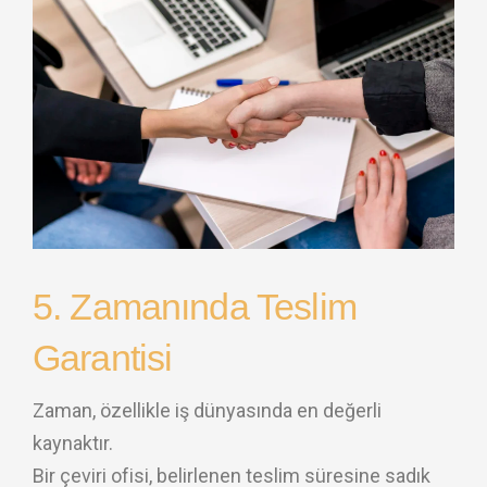
5. Zamanında Teslim
Garantisi
Zaman, özellikle iş dünyasında en değerli
kaynaktır.
Bir çeviri ofisi, belirlenen teslim süresine sadık