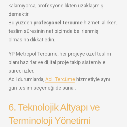
kalamıyorsa, profesyonellikten uzaklaşmış
demektir.
Bu yüzden
profesyonel tercüme
hizmeti alırken,
teslim süresinin net biçimde belirlenmiş
olmasına dikkat edin.
YP Metropol Tercüme, her projeye özel teslim
planı hazırlar ve dijital proje takip sistemiyle
süreci izler.
Acil durumlarda,
Acil Tercüme
hizmetiyle aynı
gün teslim seçeneği de sunar.
6. Teknolojik Altyapı ve
Terminoloji Yönetimi