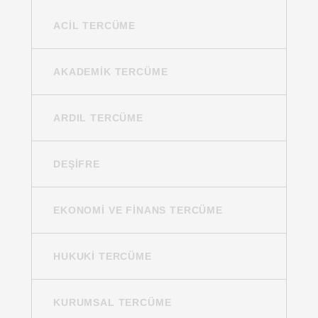
ACIL TERCÜME
AKADEMIK TERCÜME
ARDIL TERCÜME
DEŞIFRE
EKONOMI VE FINANS TERCÜME
HUKUKI TERCÜME
KURUMSAL TERCÜME