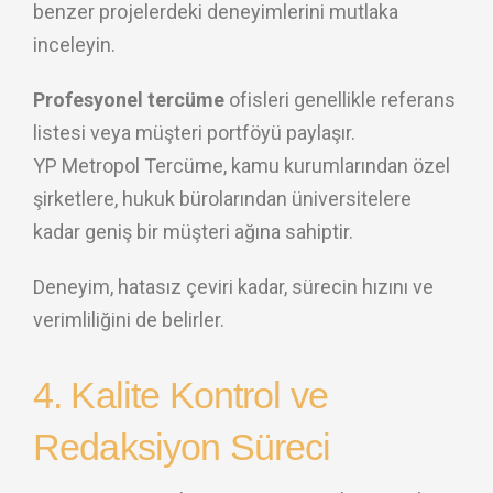
benzer projelerdeki deneyimlerini mutlaka
inceleyin.
Profesyonel tercüme
ofisleri genellikle referans
listesi veya müşteri portföyü paylaşır.
YP Metropol Tercüme, kamu kurumlarından özel
şirketlere, hukuk bürolarından üniversitelere
kadar geniş bir müşteri ağına sahiptir.
Deneyim, hatasız çeviri kadar, sürecin hızını ve
verimliliğini de belirler.
4. Kalite Kontrol ve
Redaksiyon Süreci