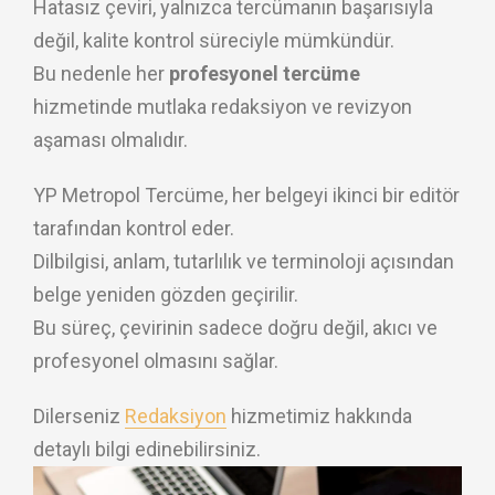
Hatasız çeviri, yalnızca tercümanın başarısıyla
değil, kalite kontrol süreciyle mümkündür.
Bu nedenle her
profesyonel tercüme
hizmetinde mutlaka redaksiyon ve revizyon
aşaması olmalıdır.
YP Metropol Tercüme, her belgeyi ikinci bir editör
tarafından kontrol eder.
Dilbilgisi, anlam, tutarlılık ve terminoloji açısından
belge yeniden gözden geçirilir.
Bu süreç, çevirinin sadece doğru değil, akıcı ve
profesyonel olmasını sağlar.
Dilerseniz
Redaksiyon
hizmetimiz hakkında
detaylı bilgi edinebilirsiniz.