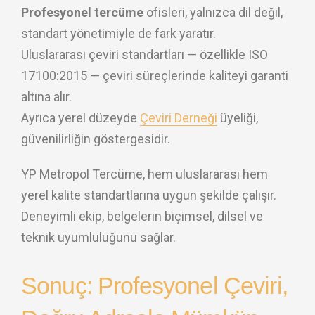
Profesyonel tercüme
ofisleri, yalnızca dil değil,
standart yönetimiyle de fark yaratır.
Uluslararası çeviri standartları — özellikle ISO
17100:2015 — çeviri süreçlerinde kaliteyi garanti
altına alır.
Ayrıca yerel düzeyde
Çeviri Derneği
üyeliği,
güvenilirliğin göstergesidir.
YP Metropol Tercüme, hem uluslararası hem
yerel kalite standartlarına uygun şekilde çalışır.
Deneyimli ekip, belgelerin biçimsel, dilsel ve
teknik uyumluluğunu sağlar.
Sonuç: Profesyonel Çeviri,