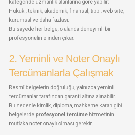
kategoride uzmanlık alanlarına göre yapılır:
Hukuki, teknik, akademik, finansal, tıbbi, web site,
kurumsal ve daha fazlası.
Bu sayede her belge, o alanda deneyimli bir
profesyonelin elinden çıkar.
2. Yeminli ve Noter Onaylı
Tercümanlarla Çalışmak
Resmî belgelerin doğruluğu, yalnızca yeminli
tercümanlar tarafından garanti altına alınabilir.
Bu nedenle kimlik, diploma, mahkeme kararı gibi
belgelerde
profesyonel tercüme
hizmetinin
mutlaka noter onaylı olması gerekir.