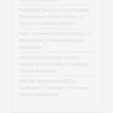
Profesyonel Tercüme Hizmeti Seçerken
Dikkat Etmeniz Gereken 9 Kriter | YP
Metropol Tercüme Mecidiyeköy
Patent Tercümesinde Başarılı Olmanın 5
Altın Anahtarı | YP Metropol Tercüme
Mecidiyeköy
Apostil Onayı Sürecinde Bilmeniz
Gereken 6 Önemli Nokta | YP Metropol
Tercüme Mecidiyeköy
Web Site Tercümesinde SEO’yu
Güçlendiren 7 Akıllı Adım | YP Metropol
Tercüme Mecidiyeköy