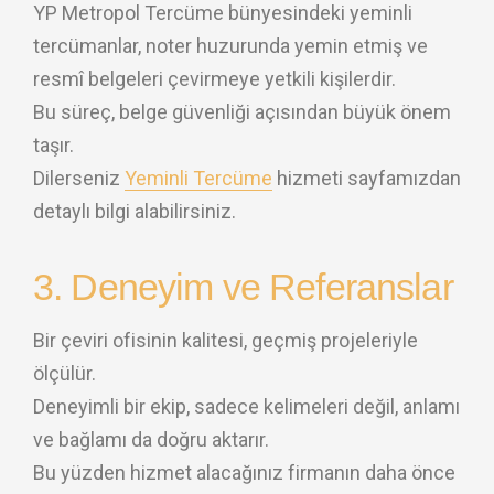
YP Metropol Tercüme bünyesindeki yeminli
tercümanlar, noter huzurunda yemin etmiş ve
resmî belgeleri çevirmeye yetkili kişilerdir.
Bu süreç, belge güvenliği açısından büyük önem
taşır.
Dilerseniz
Yeminli Tercüme
hizmeti sayfamızdan
detaylı bilgi alabilirsiniz.
3. Deneyim ve Referanslar
Bir çeviri ofisinin kalitesi, geçmiş projeleriyle
ölçülür.
Deneyimli bir ekip, sadece kelimeleri değil, anlamı
ve bağlamı da doğru aktarır.
Bu yüzden hizmet alacağınız firmanın daha önce