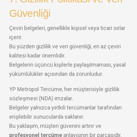
Güvenliği
Çeviri belgeleri, genellikle kişisel veya ticari sırlar
içerir.
Bu yüzden gizlilik ve veri güvenliği, en az çeviri
kalitesi kadar önemlidir.
Belgelerin üçüncü kişilerle paylaşılmaması, yasal
yükümlülükler açısından da zorunludur.
YP Metropol Tercüme, her müşterisiyle gizlilik
sözleşmesi (NDA) imzalar.
Belgeler yalnızca yetkili tercümanlar tarafından
erişilebilir sunucularda saklanır.
Bu yaklaşım, müşteri güvenini artırır ve
profesyonel tercüme
anlayışının bir parçasıdır.