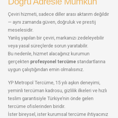
Doğru Adresle Mümkün
Çeviri hizmeti, sadece diller arası aktarım değildir
— aynı zamanda güven, doğruluk ve prestij
meselesidir.
Yanlış yapılan bir çeviri, markanızı zedeleyebilir
veya yasal süreçlerde sorun yaratabilir.
Bu nedenle, hizmet alacağınız kurumun
gerçekten
profesyonel tercüme
standartlarına
uygun çalıştığından emin olmalısınız.
YP Metropol Tercüme, 15 yılı aşkın deneyimi,
yeminli tercüman kadrosu, gizlilik ilkeleri ve hızlı
teslim garantisiyle Türkiye’nin önde gelen
tercüme ofislerinden biridir.
İster bireysel, ister kurumsal tercüme ihtiyacınız